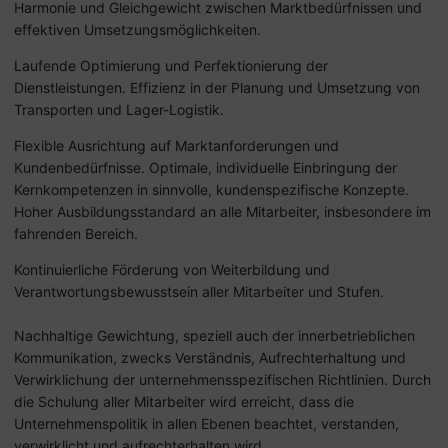
Harmonie und Gleichgewicht zwischen Marktbedürfnissen und
effektiven Umsetzungsmöglichkeiten.
Laufende Optimierung und Perfektionierung der
Dienstleistungen. Effizienz in der Planung und Umsetzung von
Transporten und Lager-Logistik.
Flexible Ausrichtung auf Marktanforderungen und
Kundenbedürfnisse. Optimale, individuelle Einbringung der
Kernkompetenzen in sinnvolle, kundenspezifische Konzepte.
Hoher Ausbildungsstandard an alle Mitarbeiter, insbesondere im
fahrenden Bereich.
Kontinuierliche Förderung von Weiterbildung und
Verantwortungsbewusstsein aller Mitarbeiter und Stufen.
Nachhaltige Gewichtung, speziell auch der innerbetrieblichen
Kommunikation, zwecks Verständnis, Aufrechterhaltung und
Verwirklichung der unternehmensspezifischen Richtlinien. Durch
die Schulung aller Mitarbeiter wird erreicht, dass die
Unternehmenspolitik in allen Ebenen beachtet, verstanden,
verwirklicht und aufrechterhalten wird.