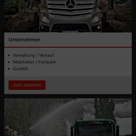
Unternehmen
Verwaltung / Verkauf
Mitarbeiter / Fuhrpark
Qualität
mehr erfahren