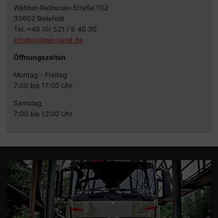
Walther-Rathenau-Straße 102
33602 Bielefeld
Tel: +49 (0) 521 / 6 40 30
info@vollmer-sand.de
Öffnungszeiten
Montag - Freitag
7:00 bis 17:00 Uhr
Samstag
7:00 bis 12:00 Uhr