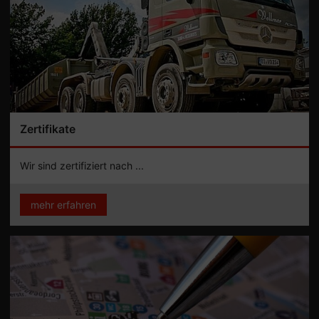
Zertifikate
Wir sind zertifiziert nach ...
mehr erfahren