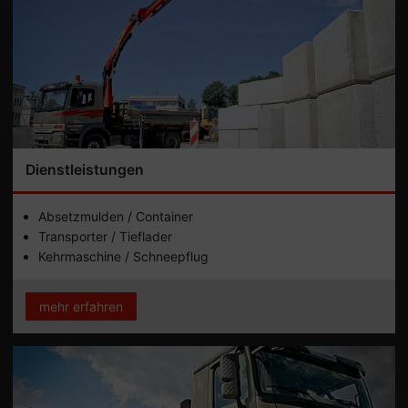
Dienstleistungen
Absetzmulden / Container
Transporter / Tieflader
Kehrmaschine / Schneepflug
mehr erfahren