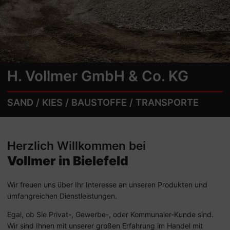
H. Vollmer GmbH & Co. KG
SAND / KIES / BAUSTOFFE / TRANSPORTE
Herzlich Willkommen bei
Vollmer in Bielefeld
Wir freuen uns über Ihr Interesse an unseren Produkten und
umfangreichen Dienstleistungen.
Egal, ob Sie Privat-, Gewerbe-, oder Kommunaler-Kunde sind.
Wir sind Ihnen mit unserer großen Erfahrung im Handel mit