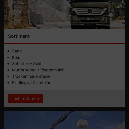
Sortiment
Sand
Kies
Schotter + Splitt
Mutterboden / Rindenmulch
Trockenmauersteine
Findlinge / Ziersteine
mehr erfahren