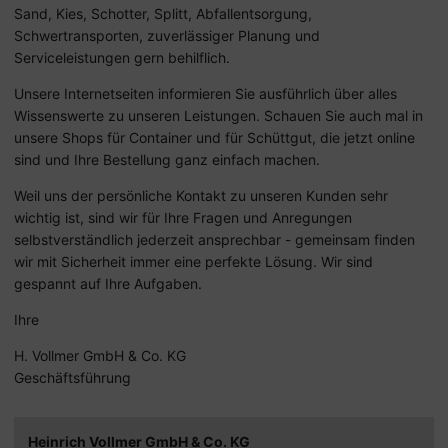
Sand, Kies, Schotter, Splitt, Abfallentsorgung,
Schwertransporten, zuverlässiger Planung und
Serviceleistungen gern behilflich.
Unsere Internetseiten informieren Sie ausführlich über alles
Wissenswerte zu unseren Leistungen. Schauen Sie auch mal in
unsere Shops für Container und für Schüttgut, die jetzt online
sind und Ihre Bestellung ganz einfach machen.
Weil uns der persönliche Kontakt zu unseren Kunden sehr
wichtig ist, sind wir für Ihre Fragen und Anregungen
selbstverständlich jederzeit ansprechbar - gemeinsam finden
wir mit Sicherheit immer eine perfekte Lösung. Wir sind
gespannt auf Ihre Aufgaben.
Ihre
H. Vollmer GmbH & Co. KG
Geschäftsführung
Heinrich Vollmer GmbH & Co. KG