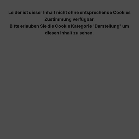
Leider ist dieser Inhalt nicht ohne entsprechende Cookies
Zustimmung verfügbar.
Bitte erlauben Sie die Cookie Kategorie "Darstellung" um
diesen Inhalt zu sehen.